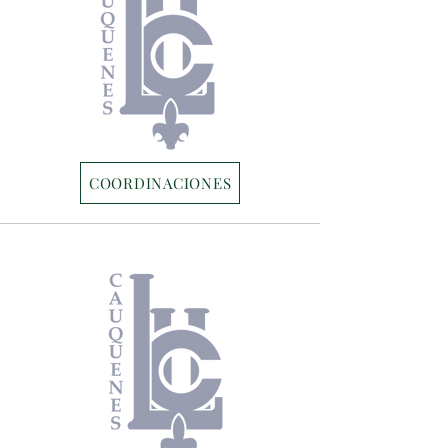
COORDINACIONES