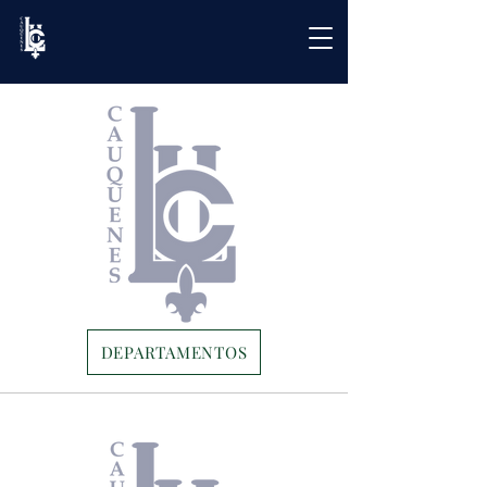
DEPARTAMENTOS